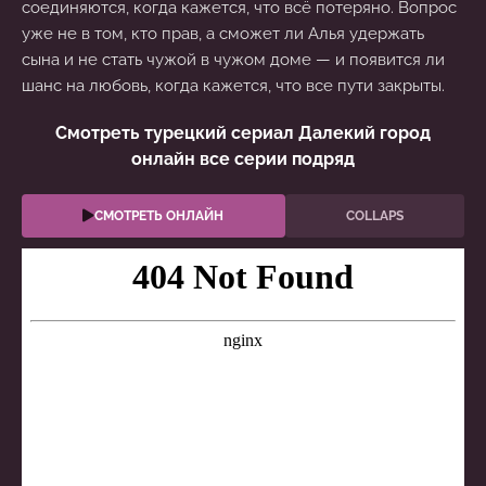
соединяются, когда кажется, что всё потеряно. Вопрос
уже не в том, кто прав, а сможет ли Алья удержать
сына и не стать чужой в чужом доме — и появится ли
шанс на любовь, когда кажется, что все пути закрыты.
Смотреть турецкий сериал Далекий город
онлайн все серии подряд
СМОТРЕТЬ ОНЛАЙН
COLLAPS