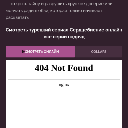
— открыть тайну и разрушить хрупкое доверие или
молчать ради любви, которая только начинает
расцветать.
Смотреть турецкий сериал Сердцебиение онлайн
все серии подряд
СМОТРЕТЬ ОНЛАЙН
COLLAPS