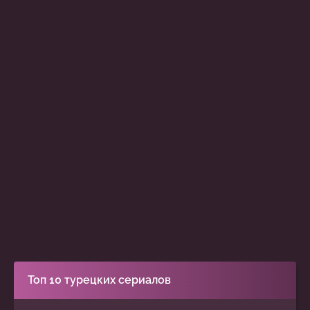
Топ 10 турецких сериалов