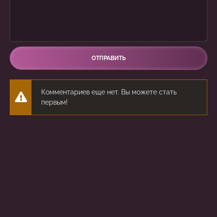
ОТПРАВИТЬ
Комментариев еще нет. Вы можете стать
первым!