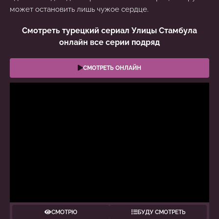
может остановить лишь чужое сердце.
Смотреть турецкий сериал Улицы Стамбула
онлайн все серии подряд
СМОТРЕТЬ ОНЛАЙН
СМОТРЮ
БУДУ СМОТРЕТЬ