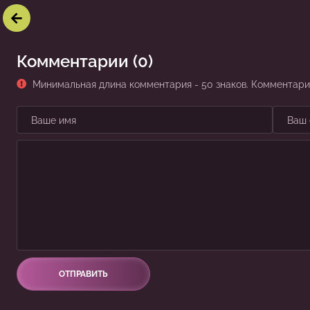
Комментарии (0)
Минимальная длина комментария - 50 знаков. Комментар
ОТПРАВИТЬ